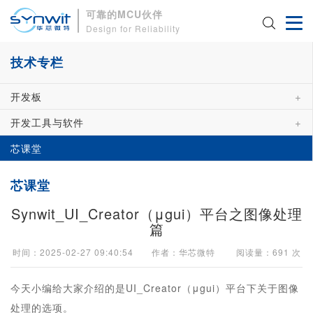
可靠的MCU伙伴
Design for Reliability
技术专栏
+
开发板
+
开发工具与软件
芯课堂
芯课堂
Synwit_UI_Creator（μgui）平台之图像处理
篇
时间：2025-02-27 09:40:54 作者：华芯微特 阅读量：
691
次
今天小编给大家介绍的是UI_Creator（μgui）平台下关于图像
处理的选项。