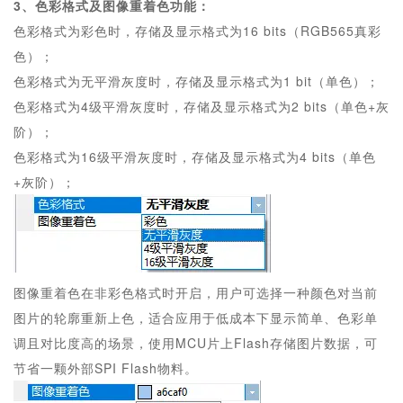
3、色彩格式及图像重着色功能：
色彩格式为彩色时，存储及显示格式为16 bits（RGB565真彩
色）；
色彩格式为无平滑灰度时，存储及显示格式为1 bit（单色）；
色彩格式为4级平滑灰度时，存储及显示格式为2 bits（单色+灰
阶）；
色彩格式为16级平滑灰度时，存储及显示格式为4 bits（单色
+灰阶）；
图像重着色在非彩色格式时开启，用户可选择一种颜色对当前
图片的轮廓重新上色，适合应用于低成本下显示简单、色彩单
调且对比度高的场景，使用MCU片上Flash存储图片数据，可
节省一颗外部SPI Flash物料。