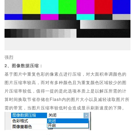
强烈
2、图像数据压缩：
基于图片中重复色彩的像素点进行压缩，对大面积单调颜色的
图片压缩率较高，而对有多种颜色且为重复颜色区域较少的图
片压缩率较低，值得一提的是此选项本质上是以解压所需的计
算时间换取节省存储在Flash内的图片大小以及减轻读取图片所
需的带宽，当图片压缩率较低时会造成显示刷新速度的下降。