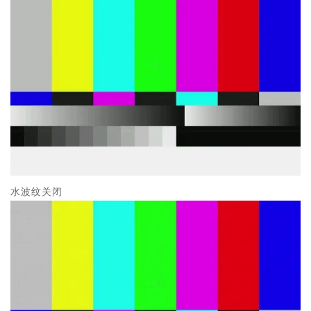
水波纹关闭