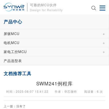
可靠的MCU伙伴
Design for Reliability
产品中心
+
屏驱MCU
+
电机MCU
+
家电工控MCU
产品选型表
文档推荐工具
SWM241例程库
时间：2025-08-07 15:41:22 作者：华芯微特 阅读量：
6
次
上一篇：没有了