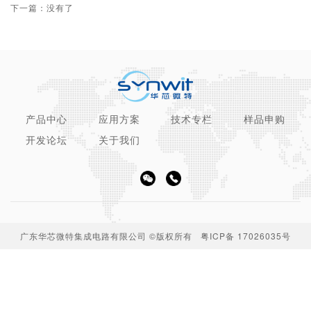
下一篇：没有了
产品中心
应用方案
技术专栏
样品申购
开发论坛
关于我们
广东华芯微特集成电路有限公司 ©版权所有
粤ICP备 17026035号