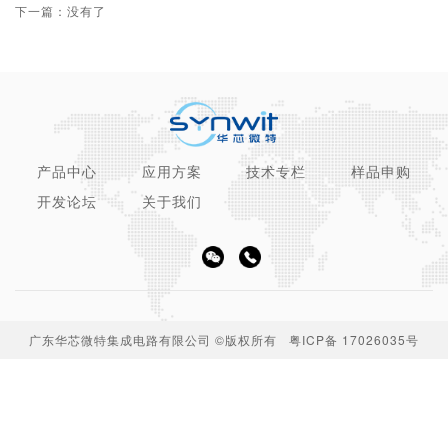
下一篇：没有了
产品中心
应用方案
技术专栏
样品申购
开发论坛
关于我们
广东华芯微特集成电路有限公司 ©版权所有
粤ICP备 17026035号