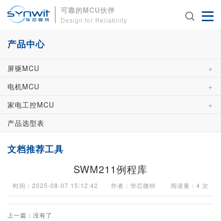
可靠的MCU伙伴
Design for Reliability
产品中心
+
屏驱MCU
+
电机MCU
+
家电工控MCU
产品选型表
文档推荐工具
SWM211例程库
时间：2025-08-07 15:12:42 作者：华芯微特 阅读量：
4
次
上一篇：没有了