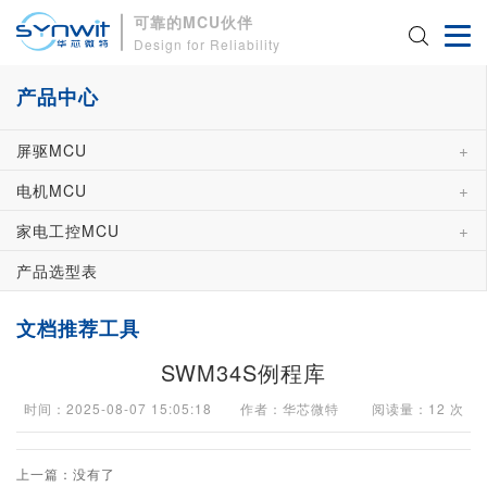
可靠的MCU伙伴
Design for Reliability
产品中心
+
屏驱MCU
+
电机MCU
+
家电工控MCU
产品选型表
文档推荐工具
SWM34S例程库
时间：2025-08-07 15:05:18 作者：华芯微特 阅读量：
12
次
上一篇：没有了