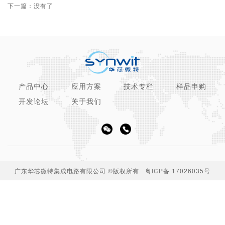
下一篇：没有了
产品中心
应用方案
技术专栏
样品申购
开发论坛
关于我们
广东华芯微特集成电路有限公司 ©版权所有
粤ICP备 17026035号