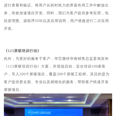
进行查看和验证。将用户从耗时耗力的界面布局工作中解放出
来，有效加速项目开发。同时，我们为客户提供参考应用，包
括原理图、源程序SDK以及应用说明，用户便捷进行二次应用
开发。
《123屏驱培训行动》
此外，为更好的服务于客户，华芯微特华南销售总监姜旭宣布
《123屏驱培训行动》方案，并现场启动，旨在培训100家客
户，导入200个屏驱项目，覆盖300个屏驱工程师。其目的是为
客户提供更全面、专业以及精细化的服务，帮助客户快速开发
屏驱项目。