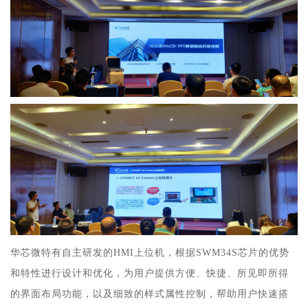
华芯微特有自主研发的HMI上位机，根据SWM34S芯片的优势
和特性进行设计和优化，为用户提供方便、快捷、所见即所得
的界面布局功能，以及细致的样式属性控制，帮助用户快速搭