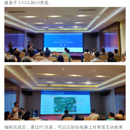
建基于 LVGL的UI界面。
编辑完成后，通过PC仿真，可以立刻在电脑上对界面互动效果