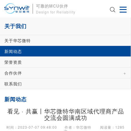
可靠的MCU伙伴
Design for Reliability
关于我们
关于华芯微特
新闻动态
荣誉资质
+
合作伙伴
联系我们
新闻动态
看见 · 共赢丨华芯微特华南区域代理商产品
交流会圆满成功
时间：2023-07-07 09:48:00 作者：华芯微特 阅读量：
1285
次